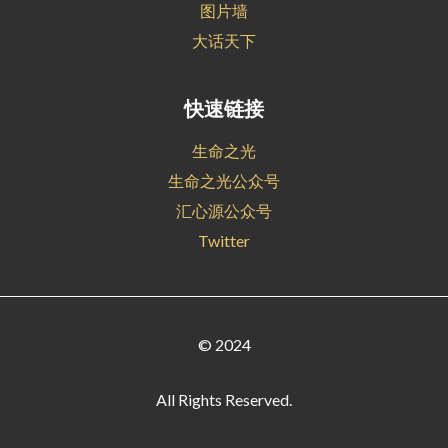
图片墙
大话天下
快速链接
生命之光
生命之光公众号
汇心源公众号
Twitter
© 2024
All Rights Reserved.