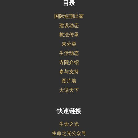
目录
国际短期出家
建设动态
教法传承
未分类
生活动态
寺院介绍
参与支持
图片墙
大话天下
快速链接
生命之光
生命之光公众号