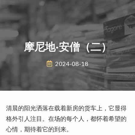
摩尼地·安僧（二）
2024-08-18
清晨的阳光洒落在载着新房的货车上，它显得
格外引人注目。在场的每个人，都怀着希望的
心情，期待着它的到来。