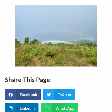
Share This Page
Facebook
Twitter
LinkedIn
WhatsApp